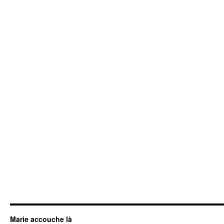
Marie accouche là