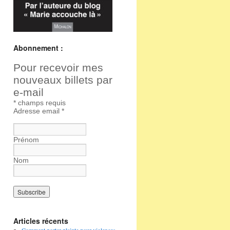
Abonnement :
Pour recevoir mes
nouveaux billets par
e-mail
*
champs requis
Adresse email
*
Prénom
Nom
Articles récents