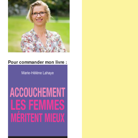
Pour commander mon livre :