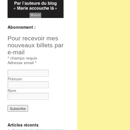
Abonnement :
Pour recevoir mes
nouveaux billets par
e-mail
*
champs requis
Adresse email
*
Prénom
Nom
Articles récents