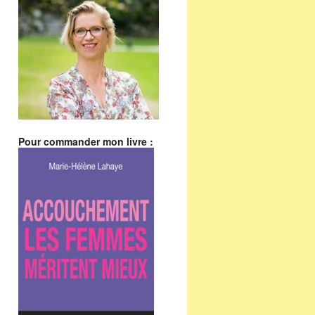
Pour commander mon livre :