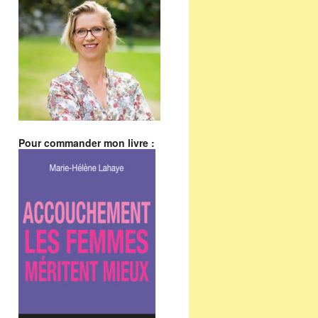
Pour commander mon livre :