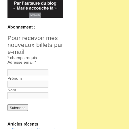
Abonnement :
Pour recevoir mes
nouveaux billets par
e-mail
*
champs requis
Adresse email
*
Prénom
Nom
Articles récents