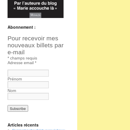
Abonnement :
Pour recevoir mes
nouveaux billets par
e-mail
*
champs requis
Adresse email
*
Prénom
Nom
Articles récents