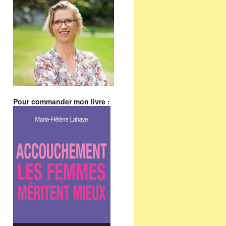
Pour commander mon livre :