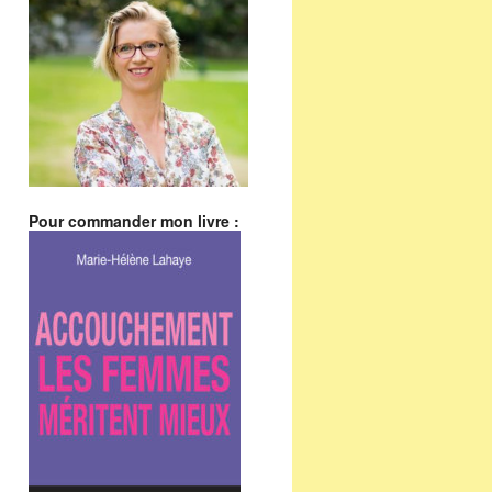
Pour commander mon livre :