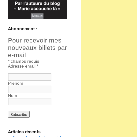
Abonnement :
Pour recevoir mes
nouveaux billets par
e-mail
*
champs requis
Adresse email
*
Prénom
Nom
Articles récents