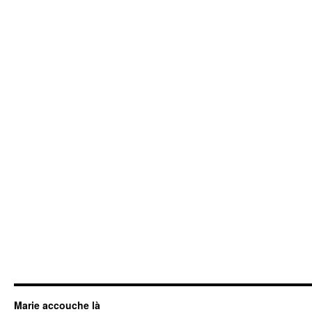
Marie accouche là