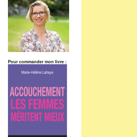
Pour commander mon livre :