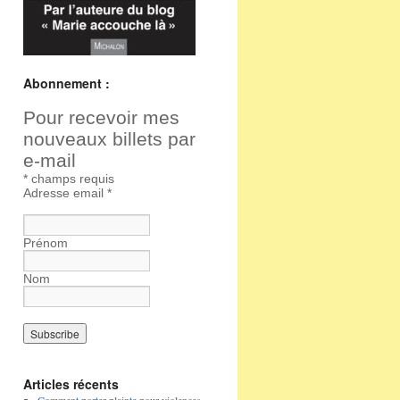
Abonnement :
Pour recevoir mes
nouveaux billets par
e-mail
*
champs requis
Adresse email
*
Prénom
Nom
Articles récents