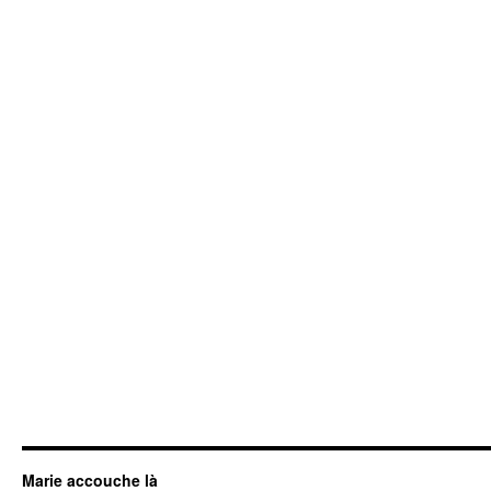
Marie accouche là