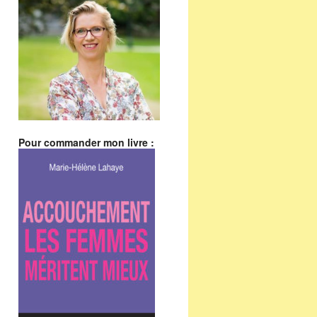
Pour commander mon livre :