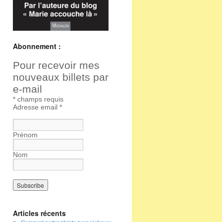
Abonnement :
Pour recevoir mes
nouveaux billets par
e-mail
*
champs requis
Adresse email
*
Prénom
Nom
Articles récents