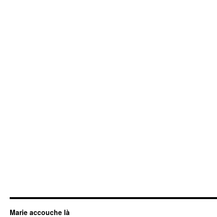
Marie accouche là