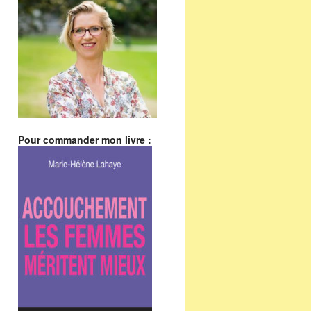
Pour commander mon livre :