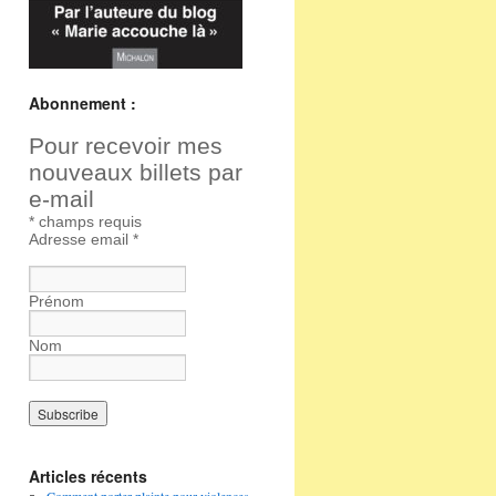
Abonnement :
Pour recevoir mes
nouveaux billets par
e-mail
*
champs requis
Adresse email
*
Prénom
Nom
Articles récents