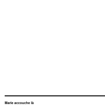
Marie accouche là