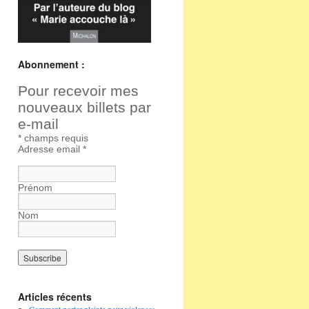
Abonnement :
Pour recevoir mes
nouveaux billets par
e-mail
*
champs requis
Adresse email
*
Prénom
Nom
Articles récents