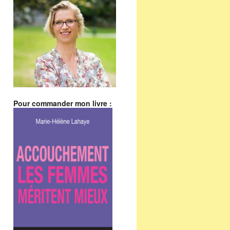
Pour commander mon livre :