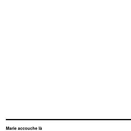
Marie accouche là