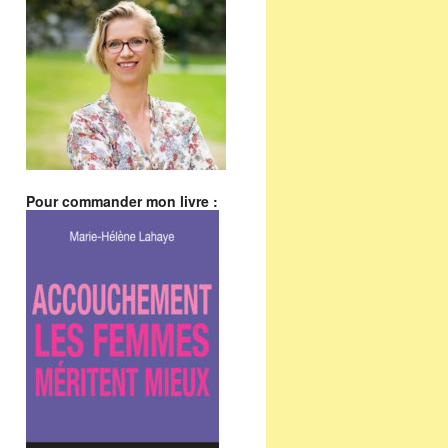
Pour commander mon livre :