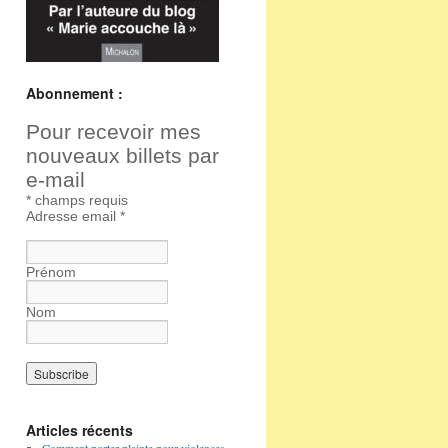
Abonnement :
Pour recevoir mes
nouveaux billets par
e-mail
*
champs requis
Adresse email
*
Prénom
Nom
Articles récents