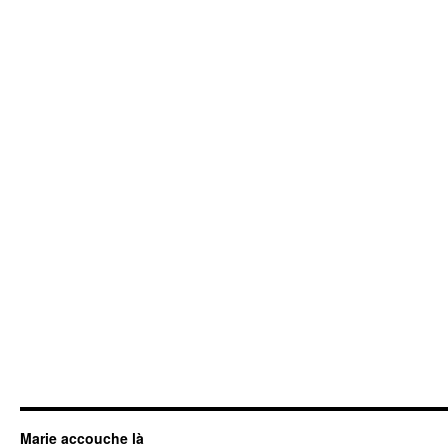
Marie accouche là