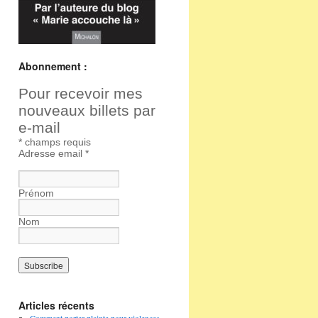
Abonnement :
Pour recevoir mes
nouveaux billets par
e-mail
*
champs requis
Adresse email
*
Prénom
Nom
Articles récents