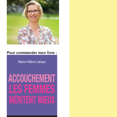
Pour commander mon livre :