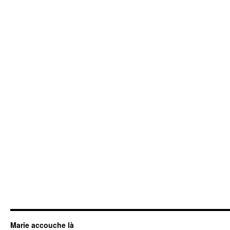
Marie accouche là