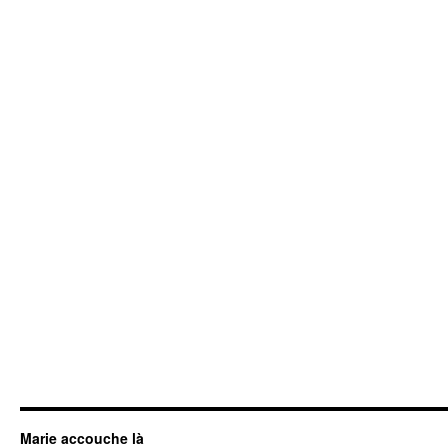
Marie accouche là