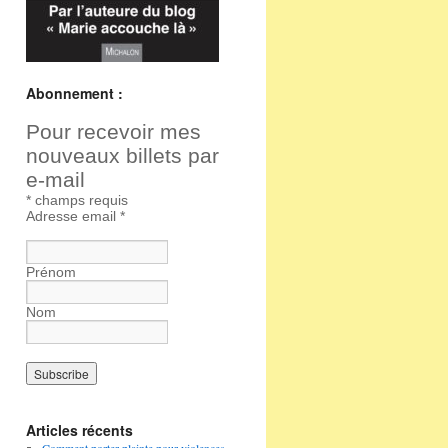
Abonnement :
Pour recevoir mes
nouveaux billets par
e-mail
*
champs requis
Adresse email
*
Prénom
Nom
Articles récents