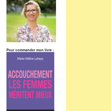
Pour commander mon livre :