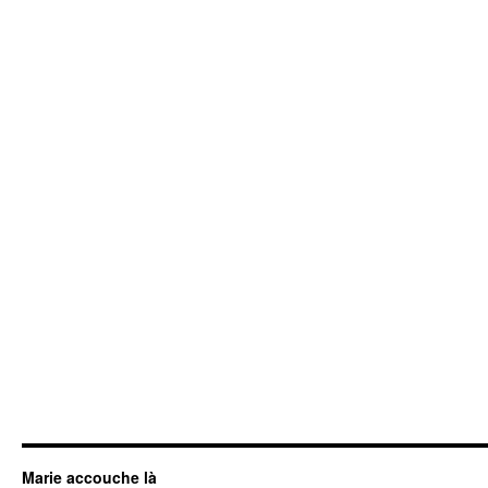
Marie accouche là