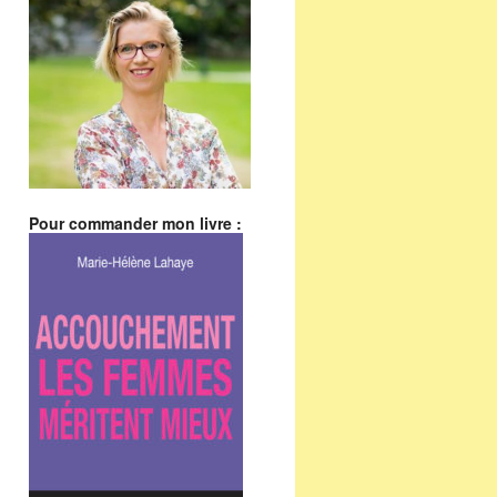
Pour commander mon livre :