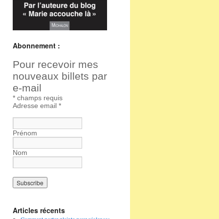
Abonnement :
Pour recevoir mes
nouveaux billets par
e-mail
*
champs requis
Adresse email
*
Prénom
Nom
Articles récents