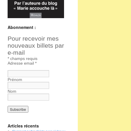
Abonnement :
Pour recevoir mes
nouveaux billets par
e-mail
*
champs requis
Adresse email
*
Prénom
Nom
Articles récents