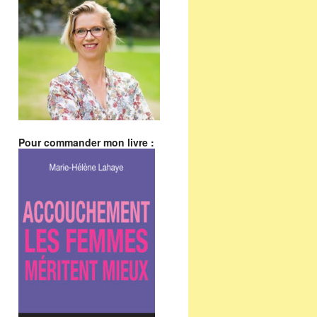
Pour commander mon livre :