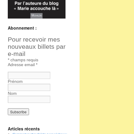
Abonnement :
Pour recevoir mes
nouveaux billets par
e-mail
*
champs requis
Adresse email
*
Prénom
Nom
Articles récents