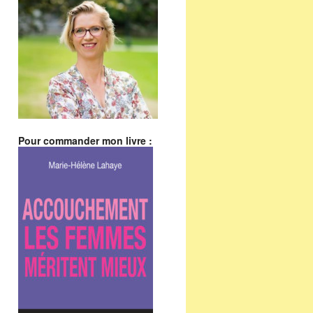
Pour commander mon livre :