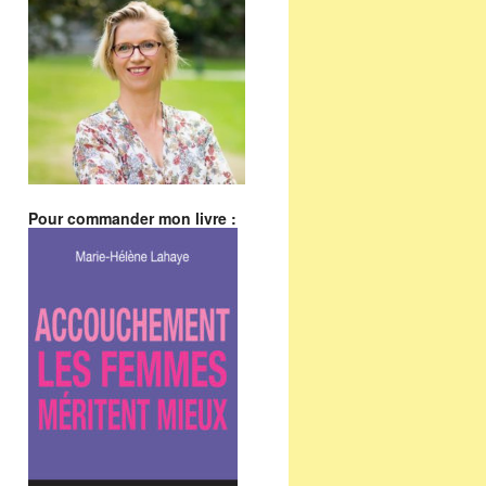
Pour commander mon livre :