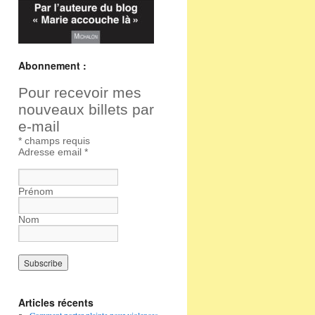
Abonnement :
Pour recevoir mes
nouveaux billets par
e-mail
*
champs requis
Adresse email
*
Prénom
Nom
Articles récents