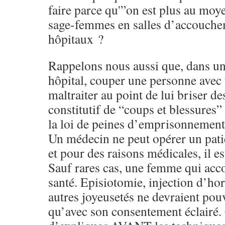
faire parce qu'”on est plus au mo
sage-femmes en salles d’accouche
hôpitaux ?
Rappelons nous aussi que, dans un
hôpital, couper une personne avec 
maltraiter au point de lui briser de
constitutif de “coups et blessures” 
la loi de peines d’emprisonnement
Un médecin ne peut opérer un pati
et pour des raisons médicales, il es
Sauf rares cas, une femme qui acco
santé. Episiotomie, injection d’hor
autres joyeusetés ne devraient pouv
qu’avec son consentement éclairé. 