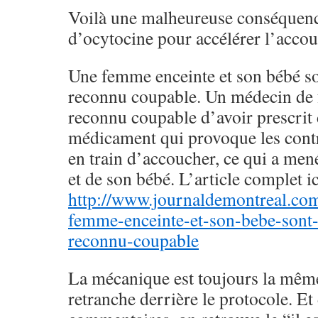
Voilà une malheureuse conséquence
d’ocytocine pour accélérer l’acco
Une femme enceinte et son bébé so
reconnu coupable. Un médecin de f
reconnu coupable d’avoir prescrit
médicament qui provoque les cont
en train d’accoucher, ce qui a mené
et de son bébé. L’article complet ic
http://www.journaldemontreal.co
femme-enceinte-et-son-bebe-sont
reconnu-coupable
La mécanique est toujours la même
retranche derrière le protocole. Et