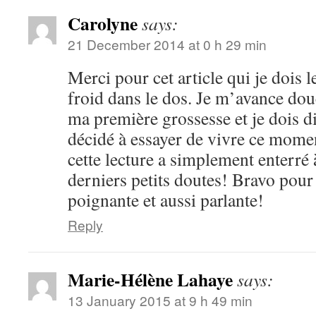
Carolyne
says:
21 December 2014 at 0 h 29 min
Merci pour cet article qui je dois l
froid dans le dos. Je m’avance dou
ma première grossesse et je dois di
décidé à essayer de vivre ce mom
cette lecture a simplement enterré
derniers petits doutes! Bravo pour c
poignante et aussi parlante!
Reply
Marie-Hélène Lahaye
says:
13 January 2015 at 9 h 49 min