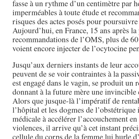
fasse à un rythme d’un centimètre par he
imperméables à toute étude et recomman
risques des actes posés pour poursuivre 
Aujourd’hui, en France, 15 ans après la 
recommandations de l’OMS, plus de 60
voient encore injecter de l’ocytocine pen
Jusqu’aux derniers instants de leur ac
peuvent de se voir contraintes à la passi
est engagé dans le vagin, se produit un 
donnant à la future mère une invincible 
Alors que jusque-là l’impératif de rentab
l’hôpital et les dogmes de l’obstétrique 
médicale à accélérer l’accouchement en 
violences, il arrive qu’à cet instant préc
cellule du corps de la femme lui hurle d’