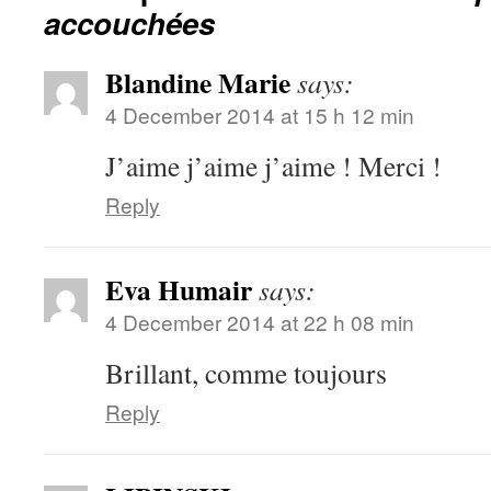
accouchées
Blandine Marie
says:
4 December 2014 at 15 h 12 min
J’aime j’aime j’aime ! Merci !
Reply
Eva Humair
says:
4 December 2014 at 22 h 08 min
Brillant, comme toujours
Reply