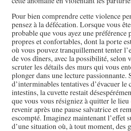
cette anomalie en violentant les parturie
Pour bien comprendre cette violence pe
pensez à la défécation. Lorsque vous êtes
probable que vous ayez une préférence p
propres et confortables, dont la porte e
où vous pouvez tranquillement tenter l’
de vos dîners, avec la possibilité, selon 
scruter les détails des murs qui vous en
plonger dans une lecture passionnante. 
d’interminables tentatives d’évacuer le
intestins, la cuvette restait désespérémen
que vous vous résigniez à quitter le lieu
revenir après une pause salvatrice et rem
escompté. Imaginez maintenant l’effet s
d’une situation où, à tout moment, des g