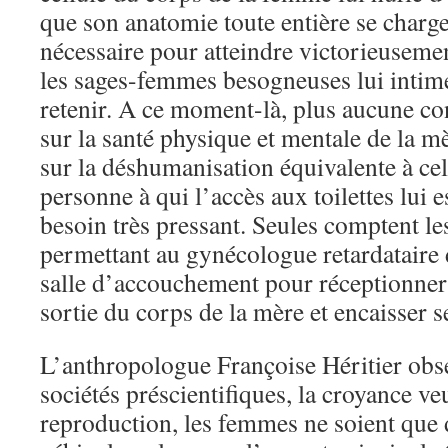
que son anatomie toute entière se charge
nécessaire pour atteindre victorieusemen
les sages-femmes besogneuses lui intime
retenir. A ce moment-là, plus aucune co
sur la santé physique et mentale de la mè
sur la déshumanisation équivalente à cel
personne à qui l’accès aux toilettes lui 
besoin très pressant. Seules comptent l
permettant au gynécologue retardataire d
salle d’accouchement pour réceptionner
sortie du corps de la mère et encaisser s
L’anthropologue Françoise Héritier obs
sociétés préscientifiques, la croyance ve
reproduction, les femmes ne soient que 