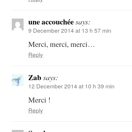
une accouchée
says:
9 December 2014 at 13 h 57 min
Merci, merci, merci…
Reply
Zab
says:
12 December 2014 at 10 h 39 min
Merci !
Reply