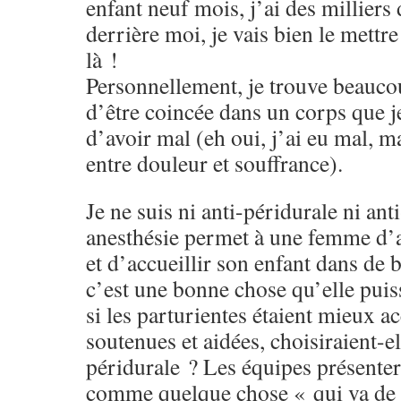
enfant neuf mois, j’ai des milliers
derrière moi, je vais bien le mettr
là !
Personnellement, je trouve beaucou
d’être coincée dans un corps que j
d’avoir mal (eh oui, j’ai eu mal, m
entre douleur et souffrance).
Je ne suis ni anti-péridurale ni ant
anesthésie permet à une femme d’
et d’accueillir son enfant dans de 
c’est une bonne chose qu’elle puis
si les parturientes étaient mieux 
soutenues et aidées, choisiraient-el
péridurale ? Les équipes présentera
comme quelque chose « qui va de so