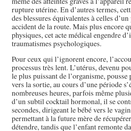
même des atteintes graves à l’appareil 
rupture utérine. En d’autres termes, cet
des blessures équivalentes à celles d’un
accident de la route. Mais plus encore q
physiques, cet acte médical engendre d’
traumatismes psychologiques.
Pour ceux qui l’ignorent encore, l’acco
processus très lent. L’utérus, devenu po
le plus puissant de l’organisme, pousse pe
vers la sortie, au cours d’une période s’
nombreuses heures, parfois même plusieu
d’un subtil cocktail hormonal, il se con
secondes, dirigeant le bébé vers le vagin.
permettant à la future mère de récupérer
détendre, tandis que l’enfant remonte da