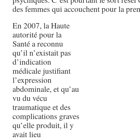
des femmes qui accouchent pour la prem
En 2007, la Haute
autorité pour la
Santé a reconnu
qu’il n’existait pas
d’indication
médicale justifiant
l’expression
abdominale, et qu’au
vu du vécu
traumatique et des
complications graves
qu’elle produit, il y
avait lieu