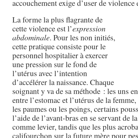
accouchement exige d’user de violence 
La forme la plus flagrante de
cette violence est l’
expression
abdominale
. Pour les non initiés,
cette pratique consiste pour le
personnel hospitalier à exercer
une pression sur le fond de
l’utérus avec l’intention
d’accélérer la naissance. Chaque
soignant y va de sa méthode : les uns e
entre l’estomac et l’utérus de la femme, 
les paumes ou les poings, certains pouss
l’aide de l’avant-bras en se servant de 
comme levier, tandis que les plus acrob
califourchon sur la future mère pour pes