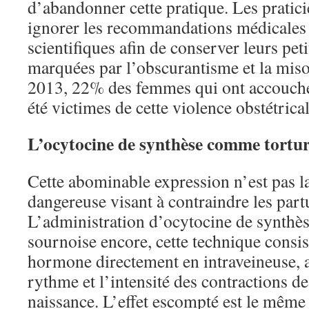
d’abandonner cette pratique. Les pratici
ignorer les recommandations médicales e
scientifiques afin de conserver leurs pet
marquées par l’obscurantisme et la miso
2013, 22% des femmes qui ont accouché
été victimes de cette violence obstétrical
L’ocytocine de synthèse comme tortu
Cette abominable expression n’est pas la
dangereuse visant à contraindre les partu
L’administration d’ocytocine de synthèse
sournoise encore, cette technique consist
hormone directement en intraveineuse, 
rythme et l’intensité des contractions de
naissance. L’effet escompté est le même