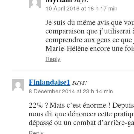
10 April 2016 at 16 h 17 min
Je suis du même avis que vou
comparaison que j’utiliserai à
comprendre aux gens ce que 
Marie-Hélène encore une foi
Reply
Finlandaise1
says:
8 December 2014 at 23 h 14 min
22% ? Mais c’est énorme ! Depuis
nous dit que dénoncer cette pratiq
dépassé ou un combat d’arrière-
Reply