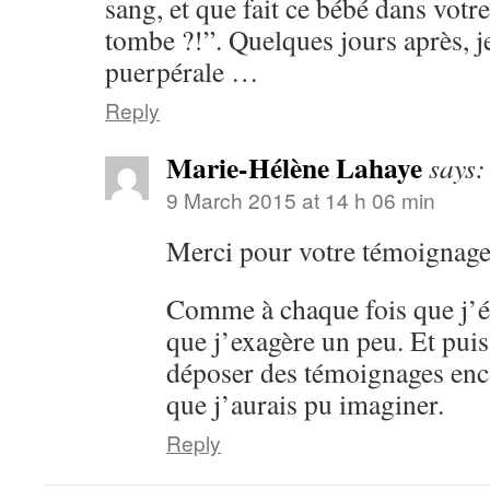
sang, et que fait ce bébé dans votre
tombe ?!”. Quelques jours après, je
puerpérale …
Reply
Marie-Hélène Lahaye
says:
9 March 2015 at 14 h 06 min
Merci pour votre témoignage, 
Comme à chaque fois que j’écr
que j’exagère un peu. Et pui
déposer des témoignages enco
que j’aurais pu imaginer.
Reply