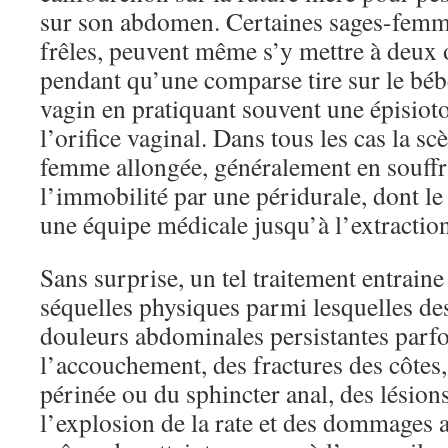
sur son abdomen. Certaines sages-femme
frêles, peuvent même s’y mettre à deux o
pendant qu’une comparse tire sur le béb
vagin en pratiquant souvent une épisiot
l’orifice vaginal. Dans tous les cas la s
femme allongée, généralement en souffr
l’immobilité par une péridurale, dont l
une équipe médicale jusqu’à l’extractio
Sans surprise, un tel traitement entrai
séquelles physiques parmi lesquelles d
douleurs abdominales persistantes parf
l’accouchement, des fractures des côtes
périnée ou du sphincter anal, des lésions
l’explosion de la rate et des dommages au