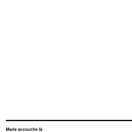
Marie accouche là