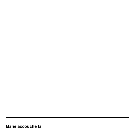
Marie accouche là