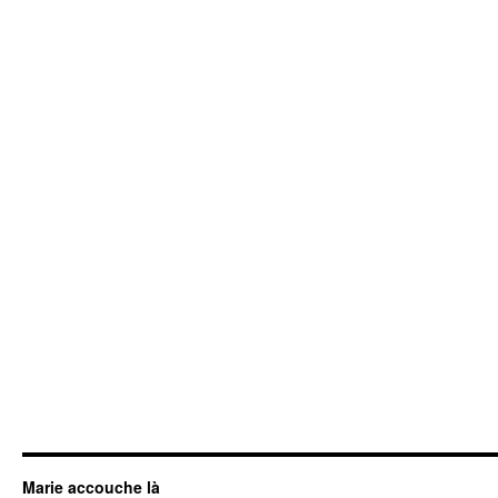
Marie accouche là