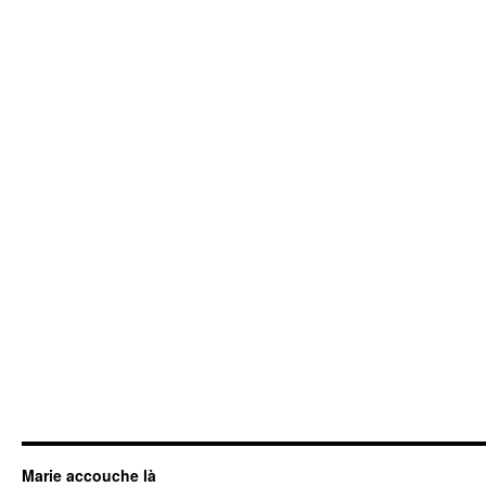
Marie accouche là