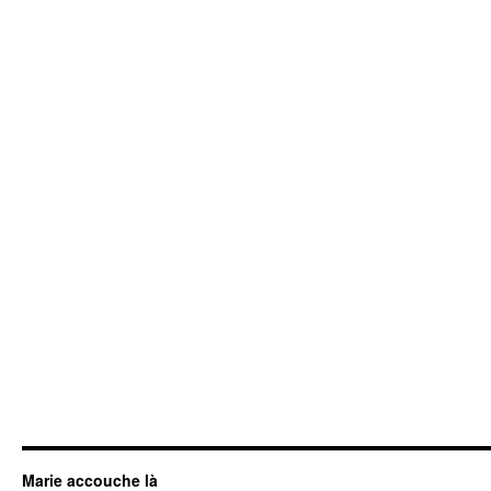
Marie accouche là