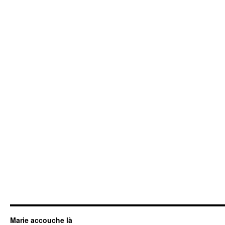
Marie accouche là