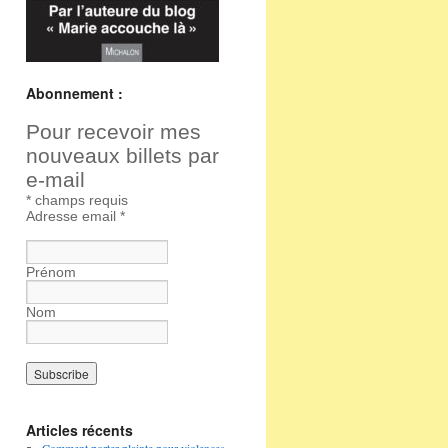
Abonnement :
Pour recevoir mes
nouveaux billets par
e-mail
*
champs requis
Adresse email
*
Prénom
Nom
Articles récents