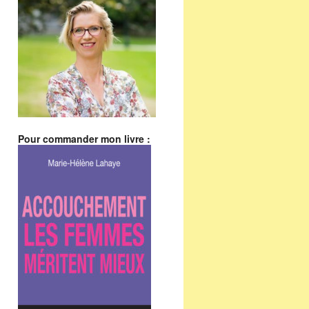
Pour commander mon livre :