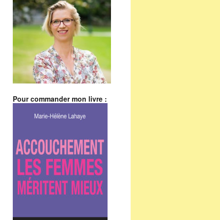
Pour commander mon livre :