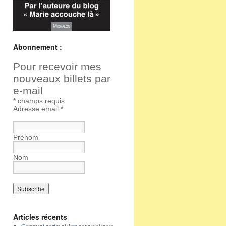
Abonnement :
Pour recevoir mes
nouveaux billets par
e-mail
*
champs requis
Adresse email
*
Prénom
Nom
Articles récents